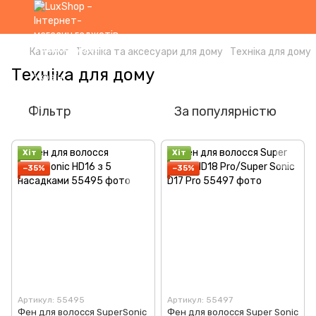
Каталог
Техніка та аксесуари для дому
Техніка для дому
Техніка для дому
Фільтр
За популярністю
Хіт
Хіт
−35%
−35%
Артикул: 55495
Артикул: 55497
Фен для волосся SuperSonic
Фен для волосся Super Sonic