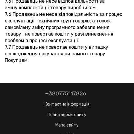
7.5 Продавець не несе відповідальності за
зміну комплектації товару виробником.
7.6 Продавець не несе відповідальність за процес
експлуатації технічних груп товарів, а токож
самовільну зміну програмного забезпечення
товару і не повертає кошти у разі винекнення
проблем в процесі експлуатації.
7.7 Продавець не повертає кошти у випадку
пошкодження пакування чи самого товару
Покупцем.
+380775117826
Контактна інформація
Повна версія сайту
Мапа сайту