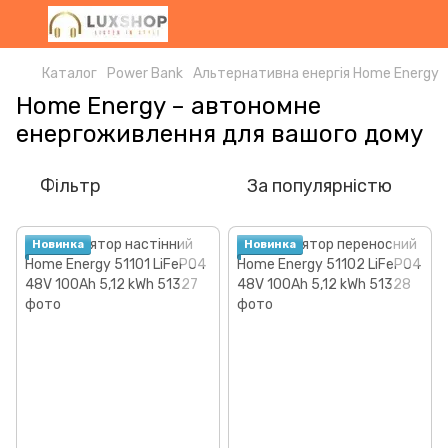
Каталог
Power Bank
Альтернативна енергія Home Energy
Home Energy – автономне
енергоживлення для вашого дому
Фільтр
За популярністю
Новинка
Новинка