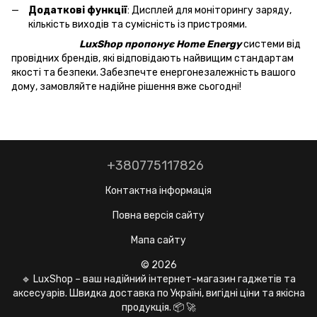
Додаткові функції
: Дисплей для моніторингу заряду,
кількість виходів та сумісність із пристроями.
LuxShop пропонує Home Energy
системи від
провідних брендів, які відповідають найвищим стандартам
якості та безпеки. Забезпечте енергонезалежність вашого
дому, замовляйте надійне рішення вже сьогодні!
+380775117826
Контактна інформація
Повна версія сайту
Мапа сайту
© 2026
🔹 LuxShop – ваш надійний інтернет-магазин гаджетів та
аксесуарів. Швидка доставка по Україні, вигідні ціни та якісна
продукція. 📦 🚀