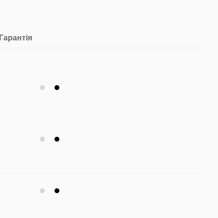
Гарантія