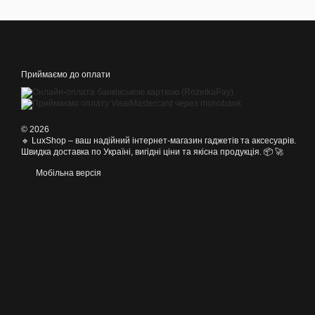
Приймаємо до оплати
© 2026
🔹 LuxShop – ваш надійний інтернет-магазин гаджетів та аксесуарів.
Швидка доставка по Україні, вигідні ціни та якісна продукція. 📦 🚀
Мобільна версія