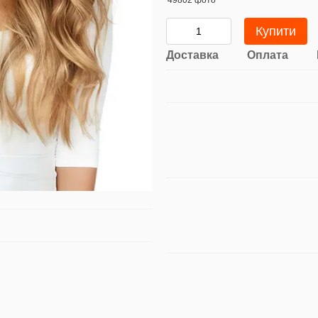
Купити
Доставка
Оплата