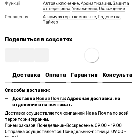
Функції
Автовыключение
,
Ароматизация
,
Защита
от перегрева
,
Увлажнение
,
Охлаждение
Оснащення
Аккумулятор в комплекте
,
Подсветка
,
Таймер
Поделиться в соцсетях
Доставка
Оплата
Гарантия
Консультац
Способы доставки:
Доставка
Новая Почта
: Адресная доставка, на
отделение и на почтомат.
Доставка осуществляется компанией
Нова Почта
по всей
территории Украины.
Прием заказов: Понедельник-Воскресенье: 09:00 - 19:00
Отправка осуществляется: Понедельник-пятница: 09:00 -