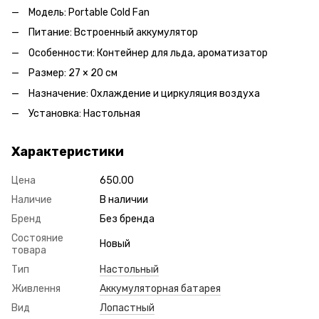
Модель: Portable Cold Fan
Питание: Встроенный аккумулятор
Особенности: Контейнер для льда, ароматизатор
Размер: 27 × 20 см
Назначение: Охлаждение и циркуляция воздуха
Установка: Настольная
Характеристики
Цена
650.00
Наличие
В наличии
Бренд
Без бренда
Состояние
Новый
товара
Тип
Настольный
Живлення
Аккумуляторная батарея
Вид
Лопастный