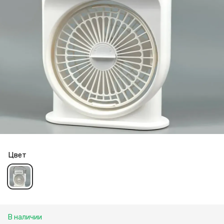
Цвет
В наличии