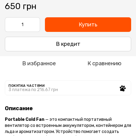
650 грн
Купить
В кредит
В избранное
К сравнению
ПОКУПКА ЧАСТЯМИ
3 платежа по 216.67 грн
Описание
Portable Cold Fan
— это компактный портативный
вентилятор со встроенным аккумулятором, контейнером для
льда и ароматизатором. Устройство помогает создать