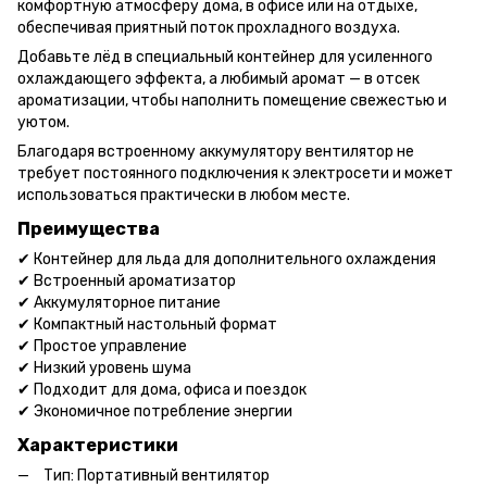
комфортную атмосферу дома, в офисе или на отдыхе,
обеспечивая приятный поток прохладного воздуха.
Добавьте лёд в специальный контейнер для усиленного
охлаждающего эффекта, а любимый аромат — в отсек
ароматизации, чтобы наполнить помещение свежестью и
уютом.
Благодаря встроенному аккумулятору вентилятор не
требует постоянного подключения к электросети и может
использоваться практически в любом месте.
Преимущества
✔ Контейнер для льда для дополнительного охлаждения
✔ Встроенный ароматизатор
✔ Аккумуляторное питание
✔ Компактный настольный формат
✔ Простое управление
✔ Низкий уровень шума
✔ Подходит для дома, офиса и поездок
✔ Экономичное потребление энергии
Характеристики
Тип: Портативный вентилятор