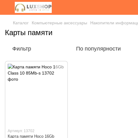
Каталог
Компьютерные аксессуары
Накопители информац
Карты памяти
Фильтр
По популярности
Артикул: 13702
Карта памяти Hoco 16Gb