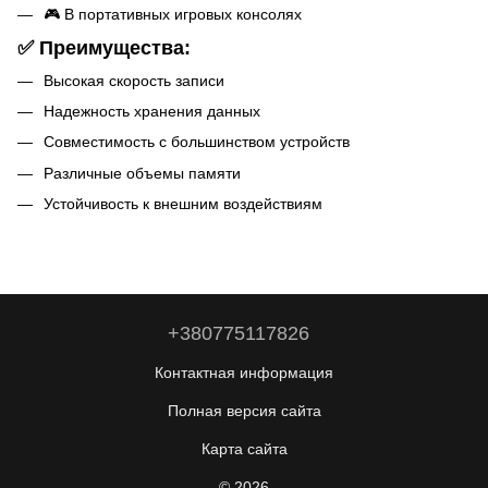
🎮 В портативных игровых консолях
✅ Преимущества:
Высокая скорость записи
Надежность хранения данных
Совместимость с большинством устройств
Различные объемы памяти
Устойчивость к внешним воздействиям
+380775117826
Контактная информация
Полная версия сайта
Карта сайта
© 2026