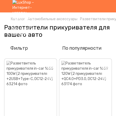
Каталог
Автомобильные аксессуары
Разветвители прик
Разветвители прикуривателя для
вашего авто
Фильтр
По популярности