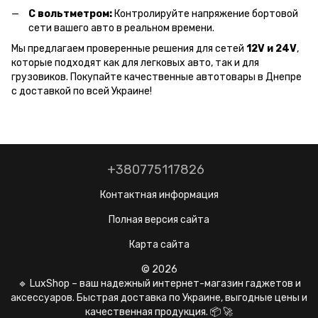
С вольтметром:
Контролируйте напряжение бортовой
сети вашего авто в реальном времени.
Мы предлагаем проверенные решения для сетей
12V и 24V
,
которые подходят как для легковых авто, так и для
грузовиков. Покупайте качественные автотовары в Днепре
с доставкой по всей Украине!
+380775117826
Контактная информация
Полная версия сайта
Карта сайта
© 2026
🔹 LuxShop – ваш надежный интернет-магазин гаджетов и
аксессуаров. Быстрая доставка по Украине, выгодные цены и
качественная продукция. 📦 🚀