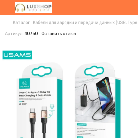
Каталог
Кабели для зарядки и передачи данных (USB, Type-
Артикул:
40750
Оставить отзыв