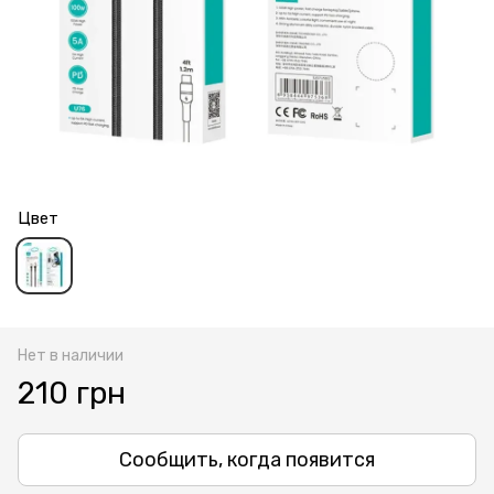
Цвет
Нет в наличии
210 грн
Сообщить, когда появится