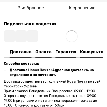
В избранное
К сравнению
Поделиться в соцсетях
Доставка
Оплата
Гарантия
Консультац
Способы доставки:
Доставка
Новая Почта
: Адресная доставка, на
отделение и на почтомат.
Доставка осуществляется компанией
Нова Почта
по всей
территории Украины.
Прием заказов: Понедельник-Воскресенье: 09:00 - 19:00
Отправка осуществляется: Понедельник-пятница: 09:00 -
19:00 (при условии оплаты или подтверждения заказа до
15:00). Стоимость доставки от 60грн