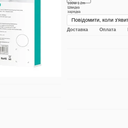
Повідомити, коли з'яви
Доставка
Оплата