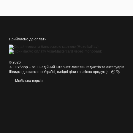
Приймаємо до оплати
© 2026
🔹 LuxShop – ваш надійний інтернет-магазин гаджетів та аксесуарів.
Швидка доставка по Україні, вигідні ціни та якісна продукція. 📦 🚀
Мобільна версія