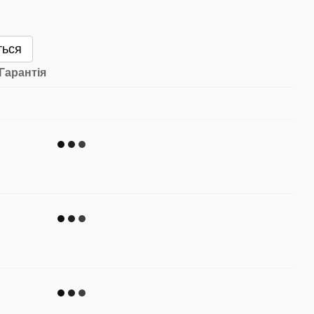
ться
Гарантія