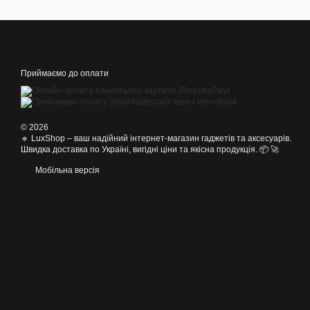
Приймаємо до оплати
© 2026
🔹 LuxShop – ваш надійний інтернет-магазин гаджетів та аксесуарів.
Швидка доставка по Україні, вигідні ціни та якісна продукція. 📦 🚀
Мобільна версія