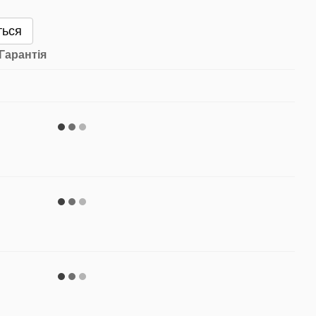
ться
Гарантія