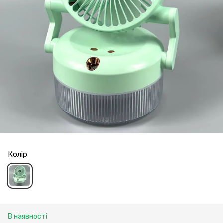
Колір
В наявності