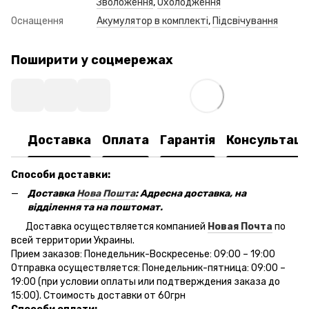
Зволоження
,
Охолодження
Оснащення
Акумулятор в комплекті
,
Підсвічування
Поширити у соцмережах
Доставка
Оплата
Гарантія
Консультаці
Способи доставки:
Доставка
Нова Пошта
: Адресна доставка, на
відділення та на поштомат.
Доставка осуществляется компанией
Новая Почта
по
всей территории Украины.
Прием заказов: Понедельник-Воскресенье: 09:00 – 19:00
Отправка осуществляется: Понедельник-пятница: 09:00 –
19:00 (при условии оплаты или подтверждения заказа до
15:00). Стоимость доставки от 60грн