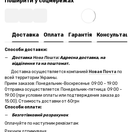
Поширити у соцмережах
Доставка
Оплата
Гарантія
Консультаці
Способи доставки:
Доставка
Нова Пошта
: Адресна доставка, на
відділення та на поштомат.
Доставка осуществляется компанией
Новая Почта
по
всей территории Украины.
Прием заказов: Понедельник-Воскресенье: 09:00 – 19:00
Отправка осуществляется: Понедельник-пятница: 09:00 –
19:00 (при условии оплаты или подтверждения заказа до
15:00). Стоимость доставки от 60грн
Способи оплати:
Безготівковий розрахунок
Оплачуйте по наступним реквізитам:
Рахунок отримувача: