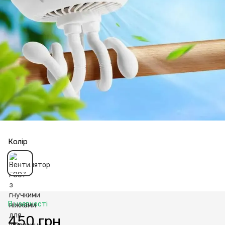
Колір
В наявності
450 грн