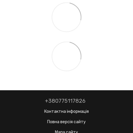
+380775117826
Контактна інформація
Повна версія сайту
Мапа сайту