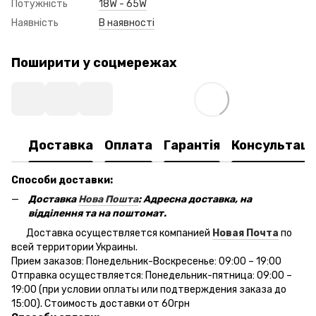
Потужність
18W - 65W
Наявність
В наявності
Поширити у соцмережах
Доставка
Оплата
Гарантія
Консультаці
Способи доставки:
Доставка
Нова Пошта
: Адресна доставка, на
відділення та на поштомат.
Доставка осуществляется компанией
Новая Почта
по
всей территории Украины.
Прием заказов: Понедельник-Воскресенье: 09:00 – 19:00
Отправка осуществляется: Понедельник-пятница: 09:00 –
19:00 (при условии оплаты или подтверждения заказа до
15:00). Стоимость доставки от 60грн