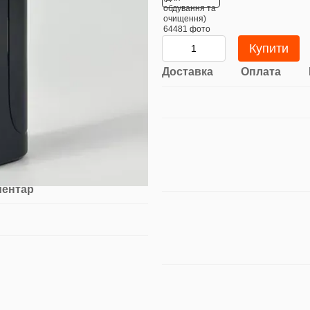
Купити
Доставка
Оплата
ментар