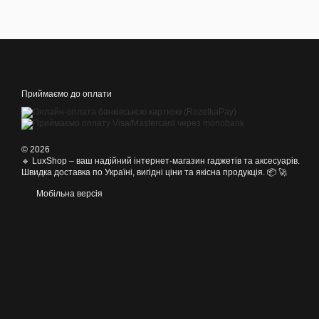
Приймаємо до оплати
© 2026
🔹 LuxShop – ваш надійний інтернет-магазин гаджетів та аксесуарів.
Швидка доставка по Україні, вигідні ціни та якісна продукція. 📦 🚀
Мобільна версія