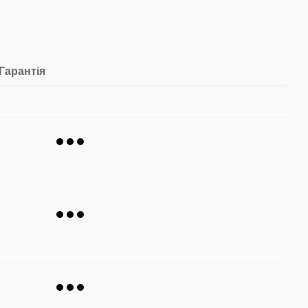
Гарантія