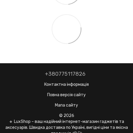
+380775117826
Контактна інформація
Повна версія сайту
Мапа сайту
© 2026
🔹 LuxShop – ваш надійний інтернет-магазин гаджетів та
аксесуарів. Швидка доставка по Україні, вигідні ціни та якісна