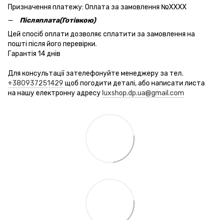
Призначення платежу: Оплата за замовлення №ХХХХ
Післяплата(Готівкою)
Цей спосіб оплати дозволяє сплатити за замовлення на
пошті після його перевірки.
Гарантія 14 днів
Для консультації зателефонуйте менеджеру за тел.
+380937251429
щоб погодити деталі, або написати листа
на нашу електронну адресу
luxshop.dp.ua@gmail.com