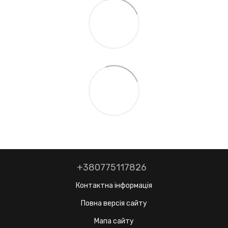
+380775117826
Контактна інформація
Повна версія сайту
Мапа сайту