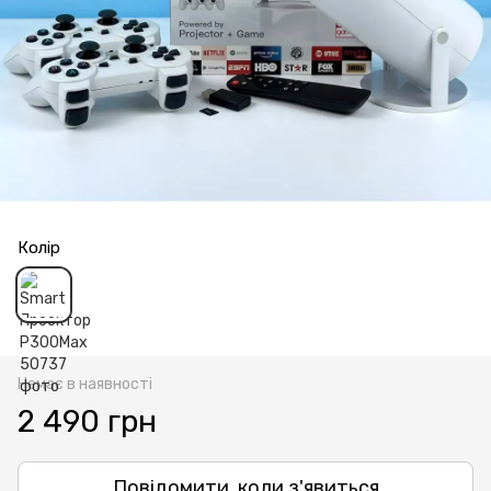
Колір
Немає в наявності
2 490 грн
Повідомити, коли з'явиться