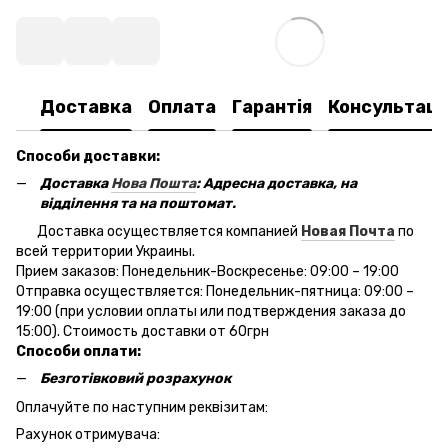
Доставка
Оплата
Гарантія
Консультаці
Способи доставки:
Доставка
Нова Пошта
: Адресна доставка, на
відділення та на поштомат.
Доставка осуществляется компанией
Новая Почта
по
всей территории Украины.
Прием заказов: Понедельник-Воскресенье: 09:00 – 19:00
Отправка осуществляется: Понедельник-пятница: 09:00 –
19:00 (при условии оплаты или подтверждения заказа до
15:00). Стоимость доставки от 60грн
Способи оплати:
Безготівковий розрахунок
Оплачуйте по наступним реквізитам:
Рахунок отримувача: