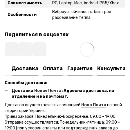
Совместимость
PC, Laptop, Mac, Android, PS5/Xbox
Виброустойчивость, быстрое
Особенности
рассеивание тепла
Поделиться в соцсетях
Доставка
Оплата
Гарантия
Консультац
Способы доставки:
Доставка
Новая Почта
: Адресная доставка, на
отделение и на почтомат.
Доставка осуществляется компанией
Нова Почта
по всей
территории Украины.
Прием заказов: Понедельник-Воскресенье: 09:00 - 19:00
Отправка осуществляется: Понедельник-пятница: 09:00 -
19:00 (при условии оплаты или подтверждения заказа до