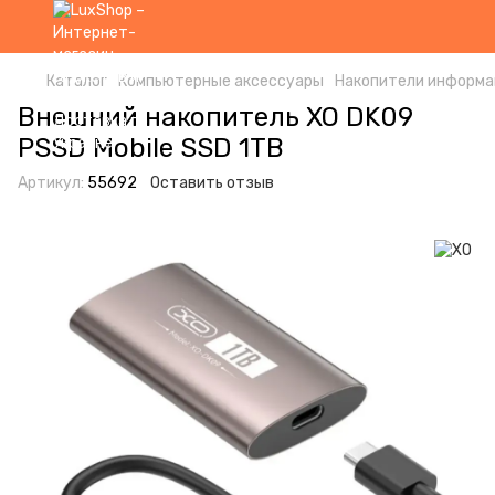
Каталог
Компьютерные аксессуары
Накопители информа
Внешний накопитель XO DK09
PSSD Mobile SSD 1TB
Артикул:
55692
Оставить отзыв