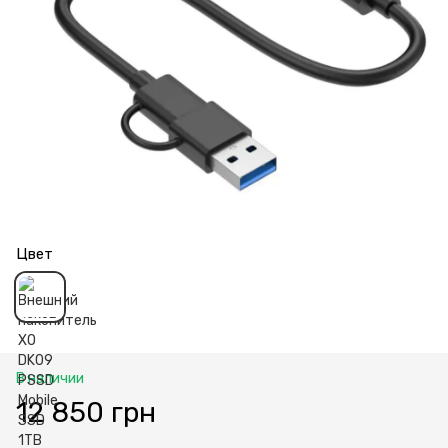
Цвет
В наличии
12 850 грн