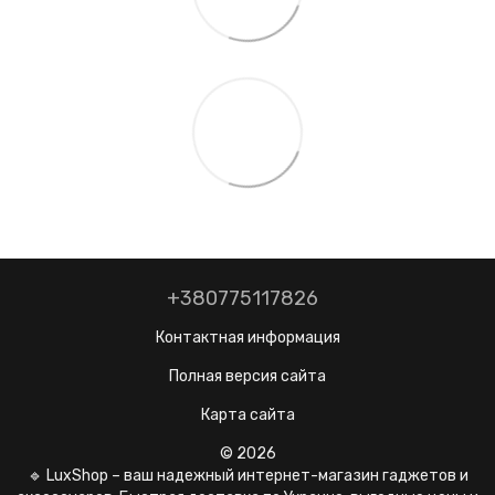
+380775117826
Контактная информация
Полная версия сайта
Карта сайта
© 2026
🔹 LuxShop – ваш надежный интернет-магазин гаджетов и