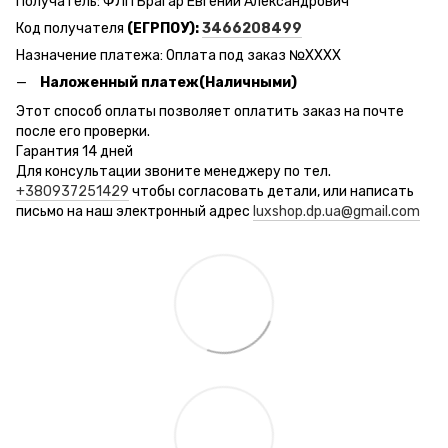
Получатель: ФЛП Брагар Евгений Александрович
Код получателя
(ЕГРПОУ):
3466208499
Назначение платежа: Оплата под заказ №ХХХХ
Наложенный платеж(Наличными)
Этот способ оплаты позволяет оплатить заказ на почте
после его проверки.
Гарантия 14 дней
Для консультации звоните менеджеру по тел.
+380937251429
чтобы согласовать детали, или написать
письмо на наш электронный адрес
luxshop.dp.ua@gmail.com