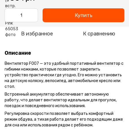
Купить
В избранное
К сравнению
Описание
Вентилятор F007 — это удобный портативный вентилятор с
гибкими ножками, которые позволяют закрепить
устройство практически где угодно. Его можно установить
на детскую коляску, велосипед, автомобильное кресло или
стол.
Встроенный аккумулятор обеспечивает автономную
работу, что делает вентилятор идеальным для прогулок,
поездок и повседневного использования.
Регулировка скорости позволяет выбрать комфортный
режим обдува, а тихая работа делает его подходящим даже
для сна или использования рядом с ребёнком.