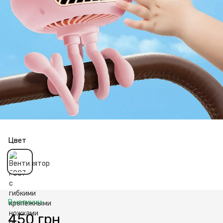
Цвет
В наличии
450 грн