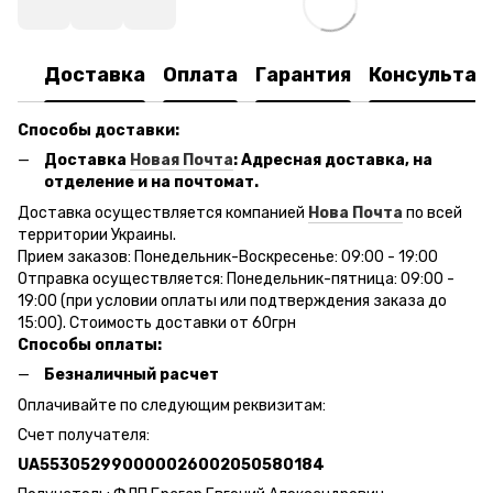
Доставка
Оплата
Гарантия
Консультац
Способы доставки:
Доставка
Новая Почта
: Адресная доставка, на
отделение и на почтомат.
Доставка осуществляется компанией
Нова Почта
по всей
территории Украины.
Прием заказов: Понедельник-Воскресенье: 09:00 - 19:00
Отправка осуществляется: Понедельник-пятница: 09:00 -
19:00 (при условии оплаты или подтверждения заказа до
15:00). Стоимость доставки от 60грн
Способы оплаты:
Безналичный расчет
Оплачивайте по следующим реквизитам:
Счет получателя:
UA553052990000026002050580184