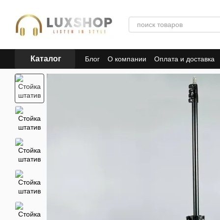
Перейти к основному контенту
Каталог
Блог
О компании
Оплата и доставка
Пользовательское соглашение
Полит