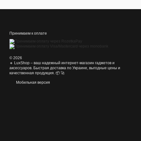
Принимаем к оплате
© 2026
🔹 LuxShop – ваш надежный интернет-магазин гаджетов и
аксессуаров. Быстрая доставка по Украине, выгодные цены и
качественная продукция. 📦 🚀
Мобильная версия