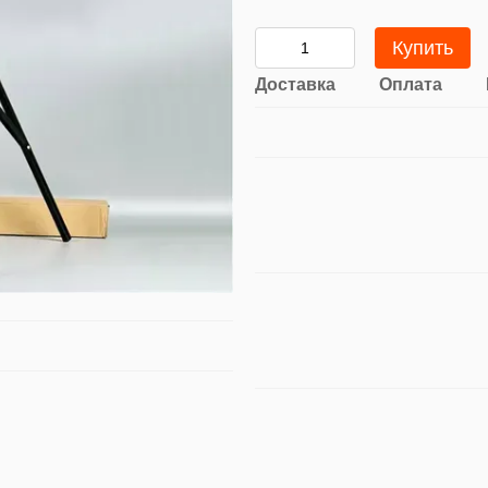
Купить
Доставка
Оплата