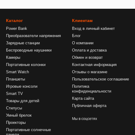
Каталог
Клиентам
Power Bank
Вход в личный кабинет
Преобразователи напряжения
Блог
Зарядные станции
О компании
Беспроводные наушники
Оплата и доставка
Камеры
Обмен и возврат
Портативные колонки
Контактная информация
Smart Watch
Отзывы о магазине
Планшеты
Пользовательское соглашение
Игровые консоли
Политика
конфиденциальности
Smart TV
Карта сайта
Товары для детей
Публичная оферта
Стилусы
Умный брелок
Мы в соцсетях
Проекторы
Портативные солнечные
панели