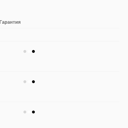
Гарантия