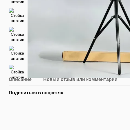
Описание
Новый отзыв или комментарий
Поделиться в соцсетях