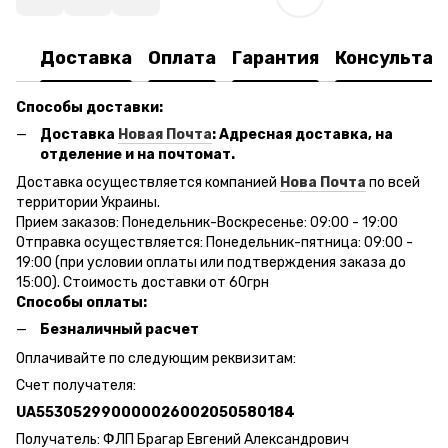
Доставка
Оплата
Гарантия
Консультац
Способы доставки:
Доставка
Новая Почта
: Адресная доставка, на
отделение и на почтомат.
Доставка осуществляется компанией
Нова Почта
по всей
территории Украины.
Прием заказов: Понедельник-Воскресенье: 09:00 - 19:00
Отправка осуществляется: Понедельник-пятница: 09:00 -
19:00 (при условии оплаты или подтверждения заказа до
15:00). Стоимость доставки от 60грн
Способы оплаты:
Безналичный расчет
Оплачивайте по следующим реквизитам:
Счет получателя:
UA553052990000026002050580184
Получатель: ФЛП Брагар Евгений Александрович