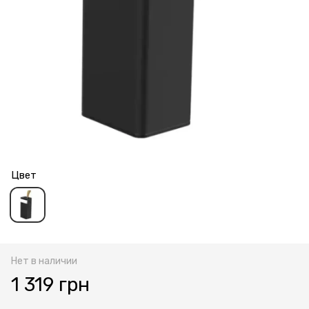
Цвет
Нет в наличии
1 319 грн