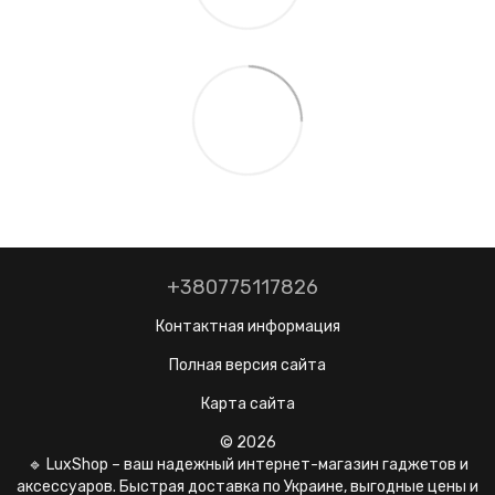
+380775117826
Контактная информация
Полная версия сайта
Карта сайта
© 2026
🔹 LuxShop – ваш надежный интернет-магазин гаджетов и
аксессуаров. Быстрая доставка по Украине, выгодные цены и