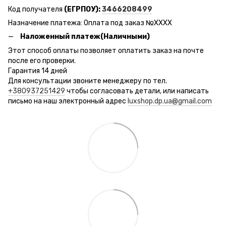
Код получателя
(ЕГРПОУ):
3466208499
Назначение платежа: Оплата под заказ №ХХХХ
Наложенный платеж(Наличными)
Этот способ оплаты позволяет оплатить заказ на почте
после его проверки.
Гарантия 14 дней
Для консультации звоните менеджеру по тел.
+380937251429
чтобы согласовать детали, или написать
письмо на наш электронный адрес
luxshop.dp.ua@gmail.com