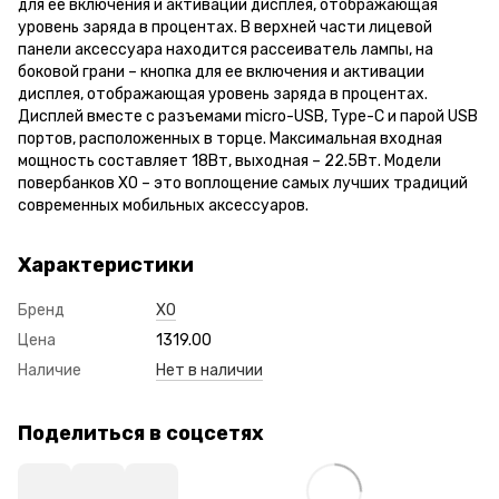
для ее включения и активации дисплея, отображающая
уровень заряда в процентах. В верхней части лицевой
панели аксессуара находится рассеиватель лампы, на
боковой грани – кнопка для ее включения и активации
дисплея, отображающая уровень заряда в процентах.
Дисплей вместе с разъемами micro-USB, Type-C и парой USB
портов, расположенных в торце. Максимальная входная
мощность составляет 18Вт, выходная – 22.5Вт. Модели
повербанков XO – это воплощение самых лучших традиций
современных мобильных аксессуаров.
Характеристики
Бренд
XO
Цена
1319.00
Наличие
Нет в наличии
Поделиться в соцсетях