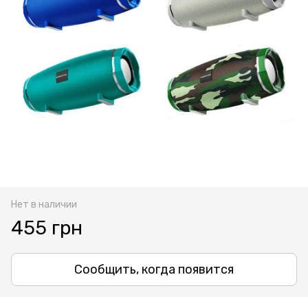
Нет в наличии
455 грн
Сообщить, когда появится