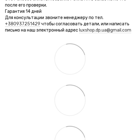
после его проверки.
Гарантия 14 дней
Для консультации звоните менеджеру по тел.
+380937251429
чтобы согласовать детали, или написать
письмо на наш электронный адрес
luxshop.dp.ua@gmail.com