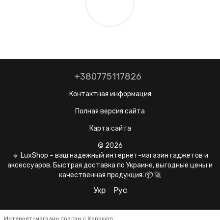
+380775117826
Контактная информация
Полная версия сайта
Карта сайта
© 2026
🔹 LuxShop – ваш надежный интернет-магазин гаджетов и
аксессуаров. Быстрая доставка по Украине, выгодные цены и
качественная продукция. 📦 🚀
Укр
Рус
Интернет-магазин создан с Хорошоп