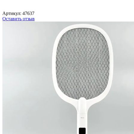
Артикул:
47637
Оставить отзыв