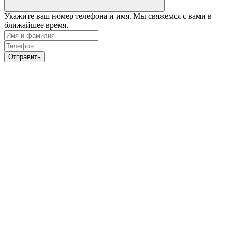
Укажите ваш номер телефона и имя. Мы свяжемся с вами в
ближайшее время.
Отправить