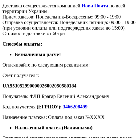
Доставка осуществляется компанией
Нова Почта
по всей
территории Украины.
Прием заказов: Понедельник-Воскресенье: 09:00 - 19:00
Отправка осуществляется: Понедельник-пятница: 09:00 - 19:00
(при условии оплаты или подтверждения заказа до 15:00).
Стоимость доставки от 60грн
Способы оплаты:
Безналичный расчет
Оплачивайте по следующим реквизитам:
Счет получателя:
UA553052990000026002050580184
Получатель: ФЛП Брагар Евгений Александрович
Код получателя
(ЕГРПОУ):
3466208499
Назначение платежа: Оплата под заказ №ХХХХ
Наложенный платеж(Наличными)