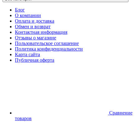
Блог
О компании
Оплата и доставка
Обмен и возврат
Контактная информация
Отзывы о магазине
Пользовательское соглашение
Политика конфиденциальности
Карта сайта
Публичная оферта
Сравнение
товаров