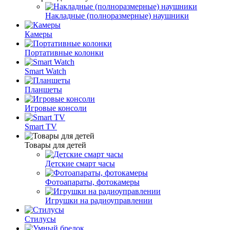
Накладные (полноразмерные) наушники
Камеры
Портативные колонки
Smart Watch
Планшеты
Игровые консоли
Smart TV
Товары для детей
Детские смарт часы
Фотоапараты, фотокамеры
Игрушки на радиоуправлении
Стилусы