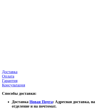
Доставка
Оплата
Гарантия
Консультация
Способы доставки:
Доставка
Новая Почта
: Адресная доставка, на
отделение и на почтомат.