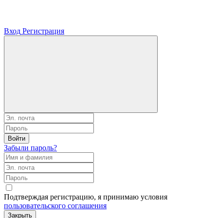
Вход
Регистрация
Войти
Забыли пароль?
Подтверждая регистрацию, я принимаю условия
пользовательского соглашения
Закрыть