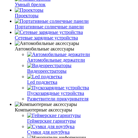
Умный брелок
Проекторы
Портативные солнечные панели
Сетевые зарядные устройства
Автомобильные аксессуары
Автомобильные держатели
Видеореестраторы
Led подсветка
Пускозарядные устройства
Разветвители прикуривателя
Компьютерные аксессуары
Геймерские гарнитуры
Сумки для ноутбука