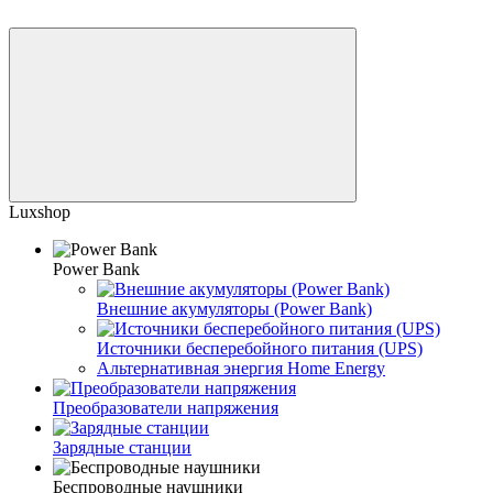
Luxshop
Power Bank
Внешние акумуляторы (Power Bank)
Источники бесперебойного питания (UPS)
Альтернативная энергия Home Energy
Преобразователи напряжения
Зарядные станции
Беспроводные наушники