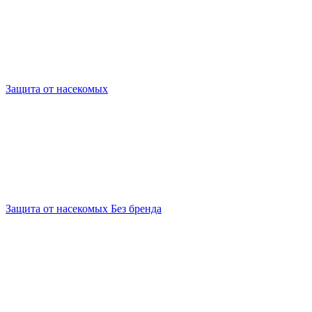
Защита от насекомых
Защита от насекомых Без бренда