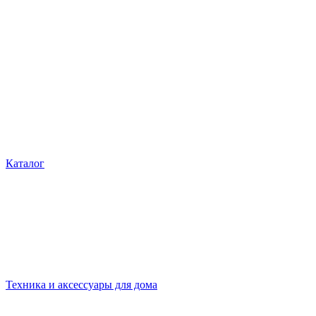
Каталог
Техника и аксессуары для дома