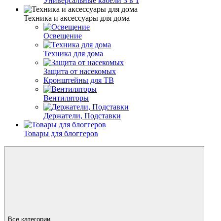
Универсальные кабели 3 в 1
Техника и аксессуары для дома
Освещение
Техника для дома
Защита от насекомых
Кронштейны для ТВ
Вентиляторы
Держатели, Подставки
Товары для блоггеров
Все категории