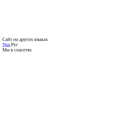
Сайт на других языках
Укр
Рус
Мы в соцсетях