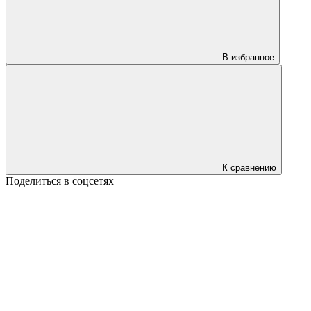
В избранное
К сравнению
Поделиться в соцсетях