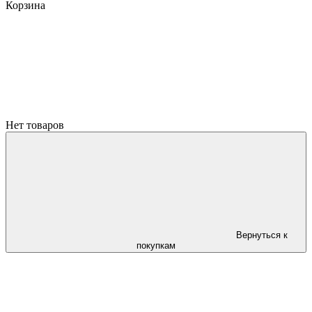
Корзина
Нет товаров
Вернуться к
покупкам