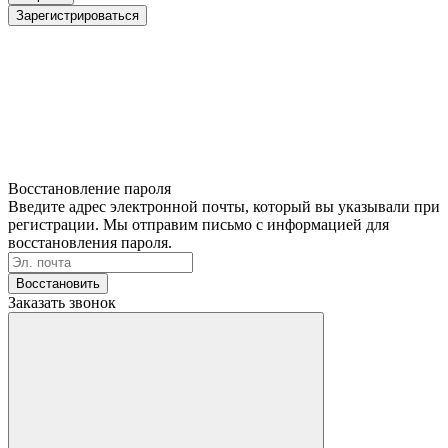
Зарегистрироваться
Восстановление пароля
Введите адрес электронной почты, который вы указывали при
регистрации. Мы отправим письмо с информацией для
восстановления пароля.
Восстановить
Заказать звонок