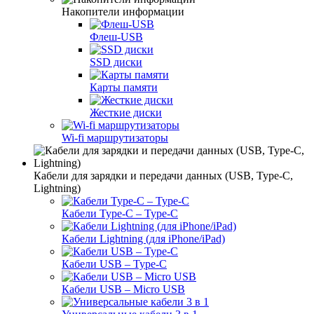
Накопители информации
Флеш-USB
SSD диски
Карты памяти
Жесткие диски
Wi-fi маршрутизаторы
Кабели для зарядки и передачи данных (USB, Type-C,
Lightning)
Кабели Type-C – Type-C
Кабели Lightning (для iPhone/iPad)
Кабели USB – Type-C
Кабели USB – Micro USB