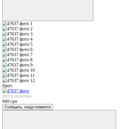
Цвет
Нет в наличии
949 грн
Сообщить, когда появится