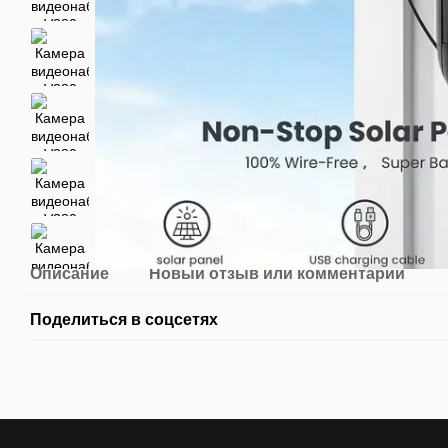
Описание
Новый отзыв или комментарий
Поделиться в соцсетях