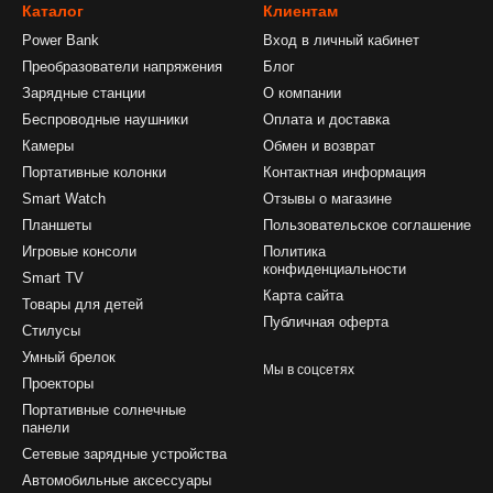
Каталог
Клиентам
Power Bank
Вход в личный кабинет
Преобразователи напряжения
Блог
Зарядные станции
О компании
Беспроводные наушники
Оплата и доставка
Камеры
Обмен и возврат
Портативные колонки
Контактная информация
Smart Watch
Отзывы о магазине
Планшеты
Пользовательское соглашение
Игровые консоли
Политика
конфиденциальности
Smart TV
Карта сайта
Товары для детей
Публичная оферта
Стилусы
Умный брелок
Мы в соцсетях
Проекторы
Портативные солнечные
панели
Сетевые зарядные устройства
Автомобильные аксессуары