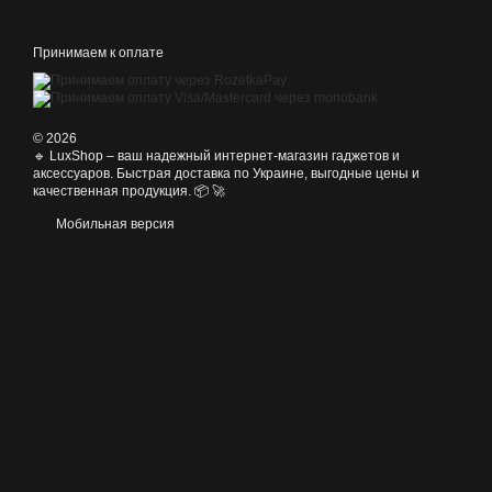
Принимаем к оплате
© 2026
🔹 LuxShop – ваш надежный интернет-магазин гаджетов и
аксессуаров. Быстрая доставка по Украине, выгодные цены и
качественная продукция. 📦 🚀
Мобильная версия