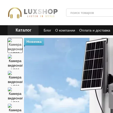
Перейти к основному контенту
Каталог
Блог
О компании
Оплата и доставка
Пользовательское соглашение
Полит
Новинка