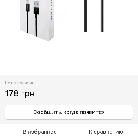
Нет в наличии
178 грн
Сообщить, когда появится
В избранное
К сравнению