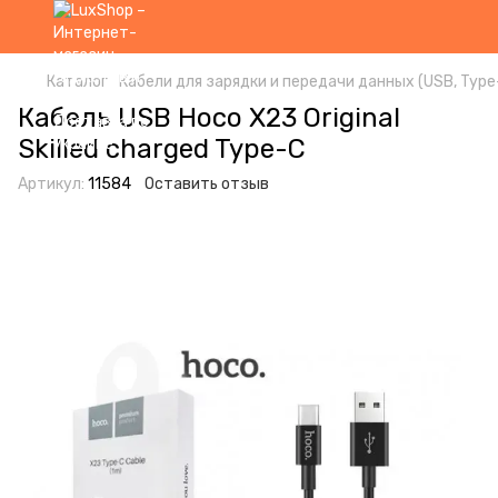
Каталог
Кабели для зарядки и передачи данных (USB, Type-
Кабель USB Hoco X23 Original
Skilled charged Type-C
Артикул:
11584
Оставить отзыв