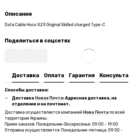
Описание
Data Cable Hoco X23 Original Skilled charged Type-C
Поделиться в соцсетях
Доставка
Оплата
Гарантия
Консультац
Способы доставки:
Доставка
Новая Почта
: Адресная доставка, на
отделение и на почтомат.
Доставка осуществляется компанией
Нова Почта
по всей
территории Украины.
Прием заказов: Понедельник-Воскресенье: 09:00 - 19:00
Отправка осуществляется: Понедельник-пятница: 09:00 -