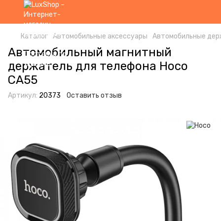
Каталог
Автомобильные аксессуары
Автомобильные дер
Автомобильный магнитный
держатель для телефона Hoco
CA55
Артикул:
20373
Оставить отзыв