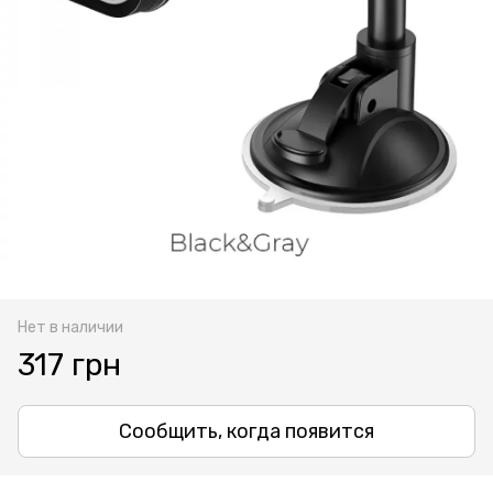
Нет в наличии
317 грн
Сообщить, когда появится