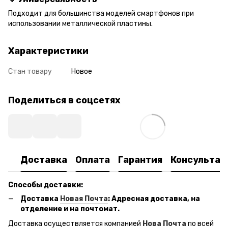
Подходит для большинства моделей смартфонов при
использовании металлической пластины.
Характеристики
Стан товару
Новое
Поделиться в соцсетях
Доставка
Оплата
Гарантия
Консультац
Способы доставки:
Доставка
Новая Почта
: Адресная доставка, на
отделение и на почтомат.
Доставка осуществляется компанией
Нова Почта
по всей