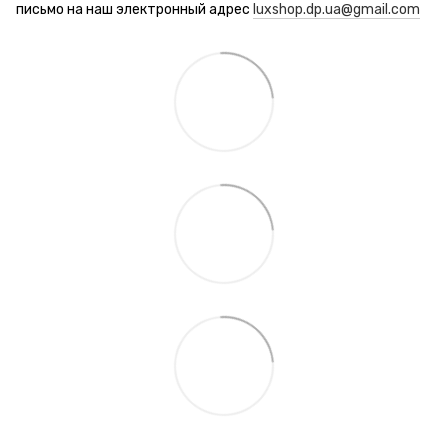
письмо на наш электронный адрес
luxshop.dp.ua@gmail.com