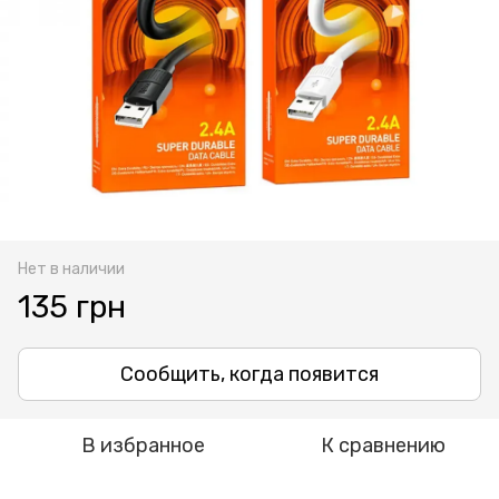
Нет в наличии
135 грн
Сообщить, когда появится
В избранное
К сравнению