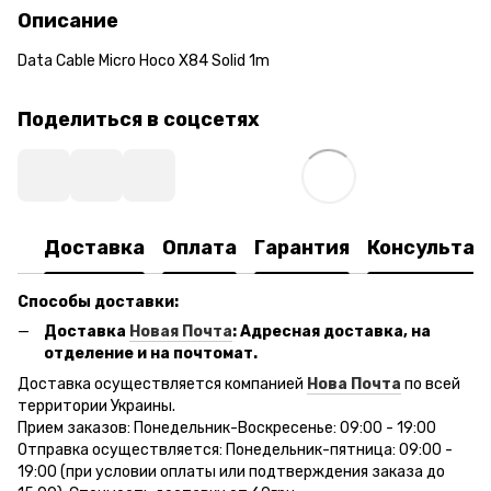
Описание
Data Cable Micro Hoco X84 Solid 1m
Поделиться в соцсетях
Доставка
Оплата
Гарантия
Консультац
Способы доставки:
Доставка
Новая Почта
: Адресная доставка, на
отделение и на почтомат.
Доставка осуществляется компанией
Нова Почта
по всей
территории Украины.
Прием заказов: Понедельник-Воскресенье: 09:00 - 19:00
Отправка осуществляется: Понедельник-пятница: 09:00 -
19:00 (при условии оплаты или подтверждения заказа до