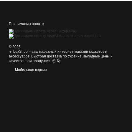
Принимаем к оплате
© 2026
🔹 LuxShop – ваш надежный интернет-магазин гаджетов и
аксессуаров. Быстрая доставка по Украине, выгодные цены и
качественная продукция. 📦 🚀
Мобильная версия