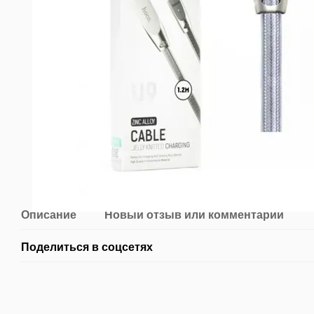
Описание
Новый отзыв или комментарий
Поделиться в соцсетях