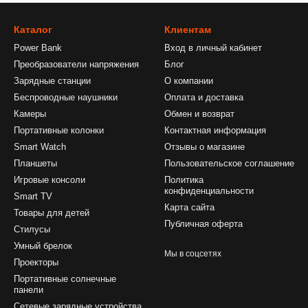
Каталог
Клиентам
Power Bank
Вход в личный кабинет
Преобразователи напряжения
Блог
Зарядные станции
О компании
Беспроводные наушники
Оплата и доставка
Камеры
Обмен и возврат
Портативные колонки
Контактная информация
Smart Watch
Отзывы о магазине
Планшеты
Пользовательское соглашение
Игровые консоли
Политика
конфиденциальности
Smart TV
Карта сайта
Товары для детей
Публичная оферта
Стилусы
Умный брелок
Мы в соцсетях
Проекторы
Портативные солнечные
панели
Сетевые зарядные устройства