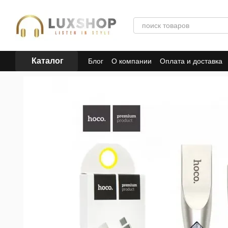
Перейти к основному контенту
Каталог
Блог
О компании
Оплата и доставка
Пользовательское соглашение
Полит