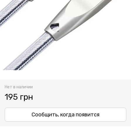
Нет в наличии
195 грн
Сообщить, когда появится