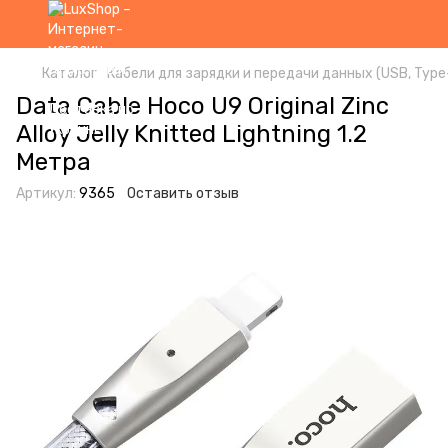
Каталог
Кабели для зарядки и передачи данных (USB, Type-
Data Cable Hoco U9 Original Zinc
Alloy Jelly Knitted Lightning 1.2
Метра
Артикул:
9365
Оставить отзыв