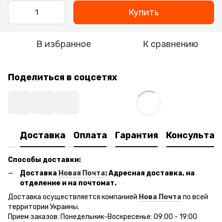
Купить
В избранное
К сравнению
Поделиться в соцсетях
Доставка
Оплата
Гарантия
Консультац
Способы доставки:
Доставка
Новая Почта
: Адресная доставка, на
отделение и на почтомат.
Доставка осуществляется компанией
Нова Почта
по всей
территории Украины.
Прием заказов: Понедельник-Воскресенье: 09:00 - 19:00