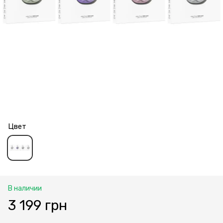
Цвет
В наличии
3 199 грн