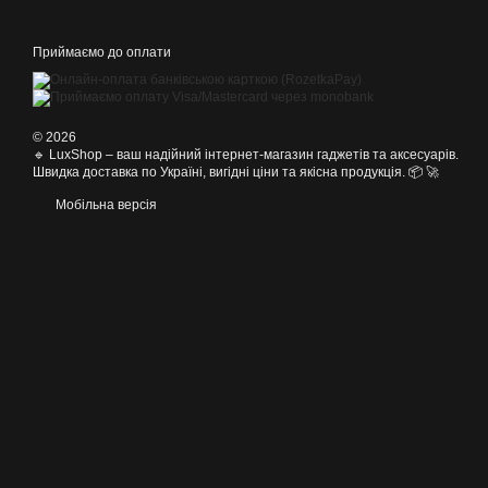
Приймаємо до оплати
© 2026
🔹 LuxShop – ваш надійний інтернет-магазин гаджетів та аксесуарів.
Швидка доставка по Україні, вигідні ціни та якісна продукція. 📦 🚀
Мобільна версія