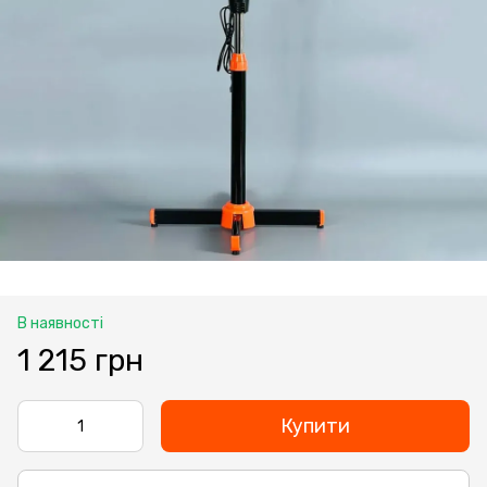
В наявності
1 215 грн
Купити