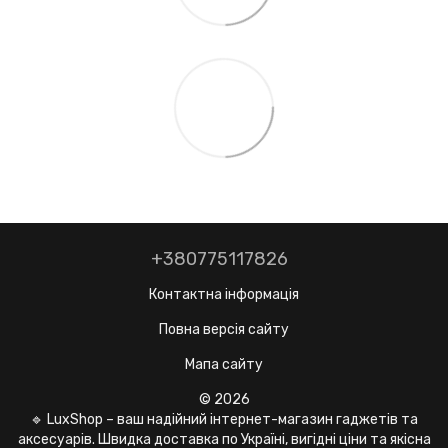
+380775117826
Контактна інформація
Повна версія сайту
Мапа сайту
© 2026
🔹 LuxShop – ваш надійний інтернет-магазин гаджетів та
аксесуарів. Швидка доставка по Україні, вигідні ціни та якісна