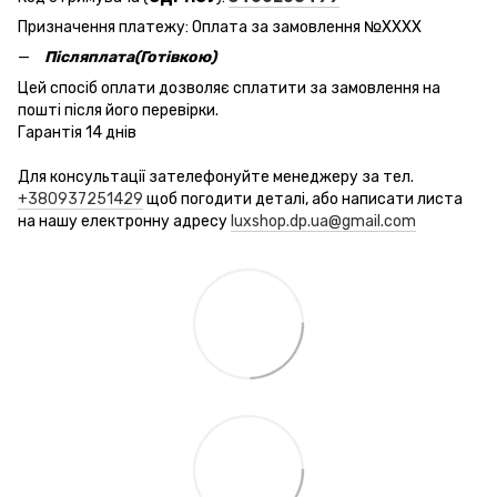
Призначення платежу: Оплата за замовлення №ХХХХ
Післяплата(Готівкою)
Цей спосіб оплати дозволяє сплатити за замовлення на
пошті після його перевірки.
Гарантія 14 днів
Для консультації зателефонуйте менеджеру за тел.
+380937251429
щоб погодити деталі, або написати листа
на нашу електронну адресу
luxshop.dp.ua@gmail.com