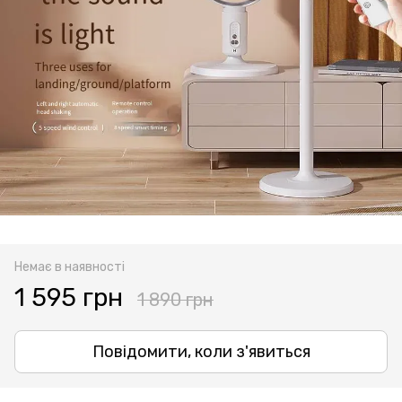
Немає в наявності
1 595 грн
1 890 грн
Повідомити, коли з'явиться