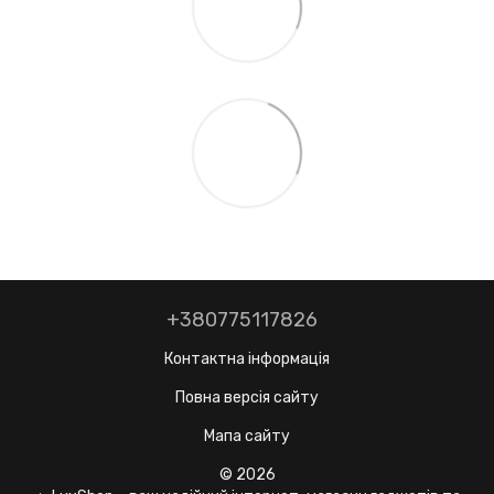
+380775117826
Контактна інформація
Повна версія сайту
Мапа сайту
© 2026