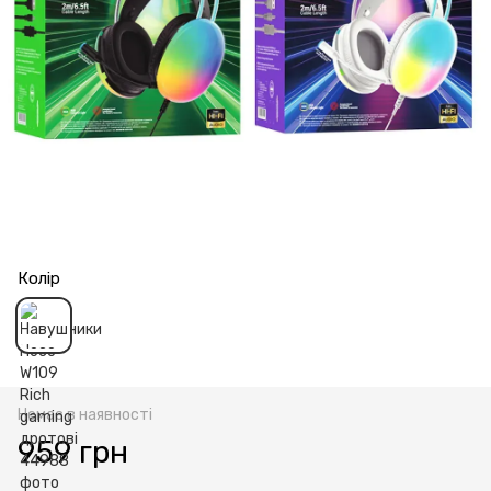
Колір
Немає в наявності
959 грн