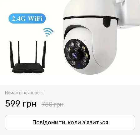
Немає в наявності
599 грн
750 грн
Повідомити, коли з'явиться