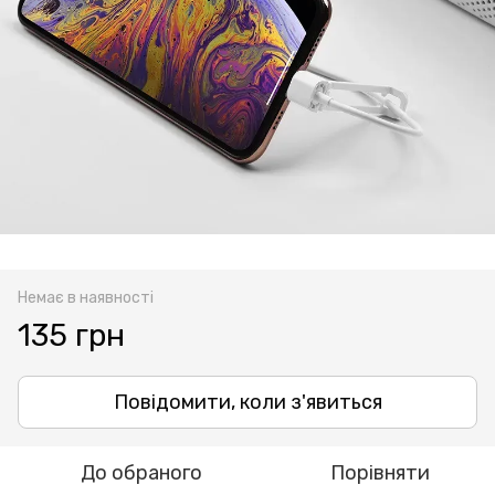
Немає в наявності
135 грн
Повідомити, коли з'явиться
До обраного
Порівняти