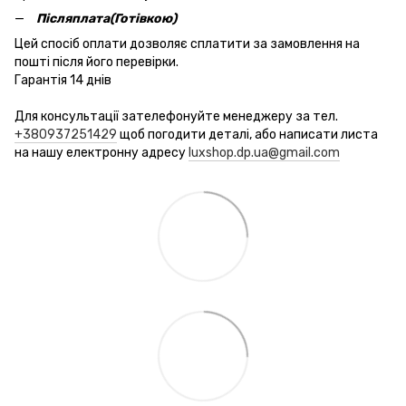
Післяплата(Готівкою)
Цей спосіб оплати дозволяє сплатити за замовлення на
пошті після його перевірки.
Гарантія 14 днів
Для консультації зателефонуйте менеджеру за тел.
+380937251429
щоб погодити деталі, або написати листа
на нашу електронну адресу
luxshop.dp.ua@gmail.com