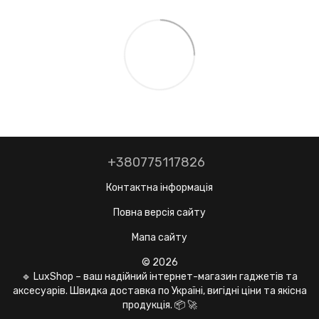
+380775117826
Контактна інформація
Повна версія сайту
Мапа сайту
© 2026
🔹 LuxShop – ваш надійний інтернет-магазин гаджетів та
аксесуарів. Швидка доставка по Україні, вигідні ціни та якісна
продукція. 📦 🚀