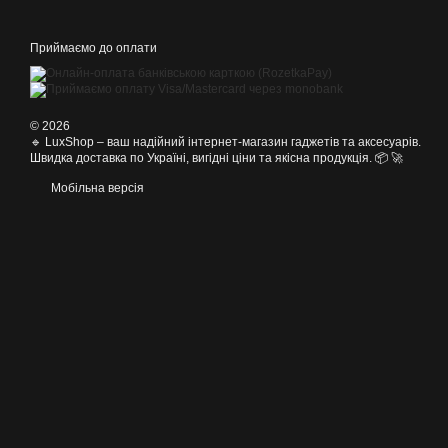
Приймаємо до оплати
© 2026
🔹 LuxShop – ваш надійний інтернет-магазин гаджетів та аксесуарів.
Швидка доставка по Україні, вигідні ціни та якісна продукція. 📦 🚀
Мобільна версія