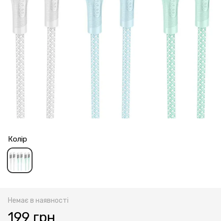
Колір
Немає в наявності
199 грн