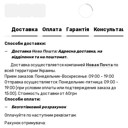
Доставка
Оплата
Гарантія
Консультаці
Способи доставки:
Доставка
Нова Пошта
: Адресна доставка, на
відділення та на поштомат.
Доставка осуществляется компанией
Новая Почта
по
всей территории Украины.
Прием заказов: Понедельник-Воскресенье: 09:00 – 19:00
Отправка осуществляется: Понедельник-пятница: 09:00 –
19:00 (при условии оплаты или подтверждения заказа до
15:00). Стоимость доставки от 60грн
Способи оплати:
Безготівковий розрахунок
Оплачуйте по наступним реквізитам:
Рахунок отримувача: