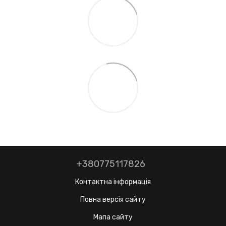
+380775117826
Контактна інформація
Повна версія сайту
Мапа сайту