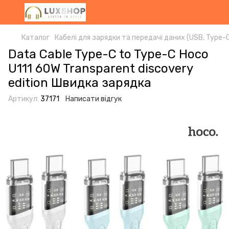
Каталог
Кабелі для зарядки та передачі даних (USB, Type-C,
Data Cable Type-C to Type-C Hoco
U111 60W Transparent discovery
edition Швидка зарядка
Артикул:
37171
Написати відгук