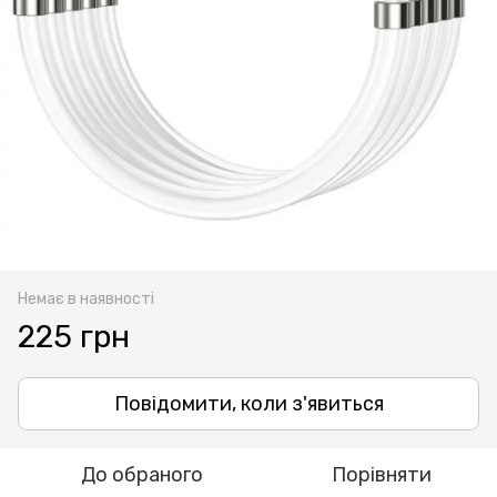
Немає в наявності
225 грн
Повідомити, коли з'явиться
До обраного
Порівняти