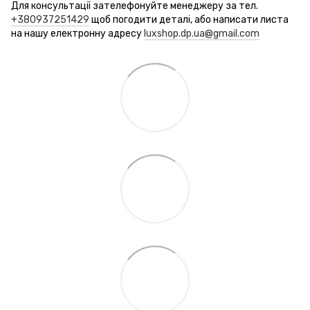
Для консультації зателефонуйте менеджеру за тел.
+380937251429
щоб погодити деталі, або написати листа
на нашу електронну адресу
luxshop.dp.ua@gmail.com