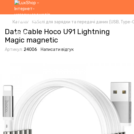
Каталог
Кабелі для зарядки та передачі даних (USB, Type-C,
Data Cable Hoco U91 Lightning
Magic magnetic
Артикул:
24006
Написати відгук