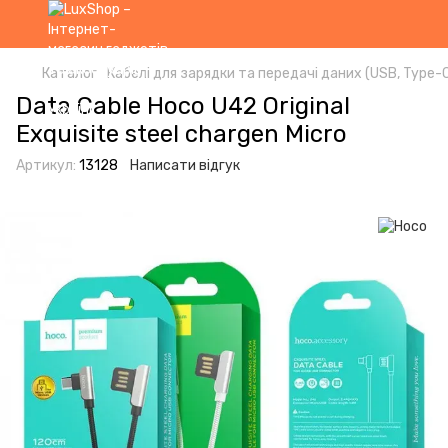
Каталог
Кабелі для зарядки та передачі даних (USB, Type-C,
Data Cable Hoco U42 Original
Exquisite steel chargen Micro
Артикул:
13128
Написати відгук