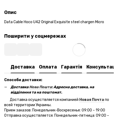
Опис
Data Cable Hoco U42 Original Exquisite steel chargen Micro
Поширити у соцмережах
Доставка
Оплата
Гарантія
Консультаці
Способи доставки:
Доставка
Нова Пошта
: Адресна доставка, на
відділення та на поштомат.
Доставка осуществляется компанией
Новая Почта
по
всей территории Украины.
Прием заказов: Понедельник-Воскресенье: 09:00 – 19:00
Отправка осуществляется: Понедельник-пятница: 09:00 –