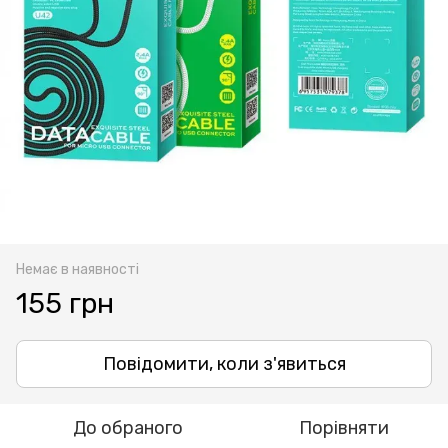
Немає в наявності
155 грн
Повідомити, коли з'явиться
До обраного
Порівняти