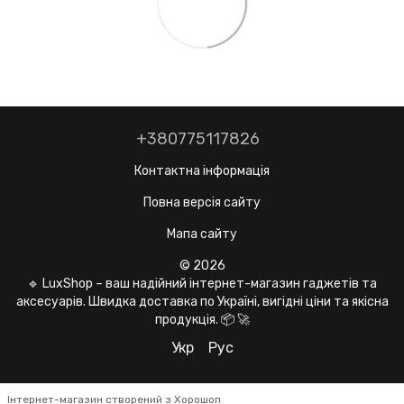
+380775117826
Контактна інформація
Повна версія сайту
Мапа сайту
© 2026
🔹 LuxShop – ваш надійний інтернет-магазин гаджетів та
аксесуарів. Швидка доставка по Україні, вигідні ціни та якісна
продукція. 📦 🚀
Укр
Рус
Інтернет-магазин створений з Хорошоп