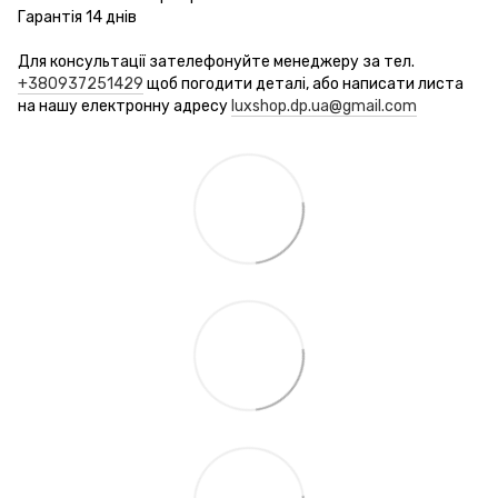
Гарантія 14 днів
Для консультації зателефонуйте менеджеру за тел.
+380937251429
щоб погодити деталі, або написати листа
на нашу електронну адресу
luxshop.dp.ua@gmail.com