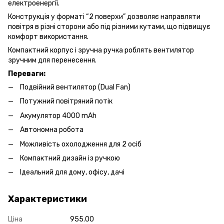
електроенергії.
Конструкція у форматі “2 поверхи” дозволяє направляти
повітря в різні сторони або під різними кутами, що підвищує
комфорт використання.
Компактний корпус і зручна ручка роблять вентилятор
зручним для перенесення.
Переваги:
Подвійний вентилятор (Dual Fan)
Потужний повітряний потік
Акумулятор 4000 mAh
Автономна робота
Можливість охолодження для 2 осіб
Компактний дизайн із ручкою
Ідеальний для дому, офісу, дачі
Характеристики
Ціна
955.00