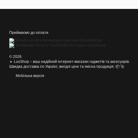
Приймаємо до оплати
© 2026
🔹 LuxShop – ваш надійний інтернет-магазин гаджетів та аксесуарів.
Швидка доставка по Україні, вигідні ціни та якісна продукція. 📦 🚀
Мобільна версія