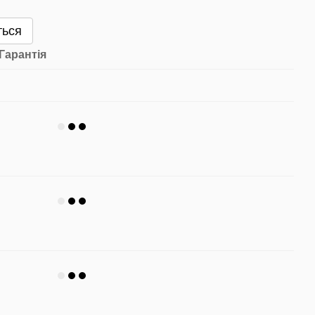
ться
Гарантія