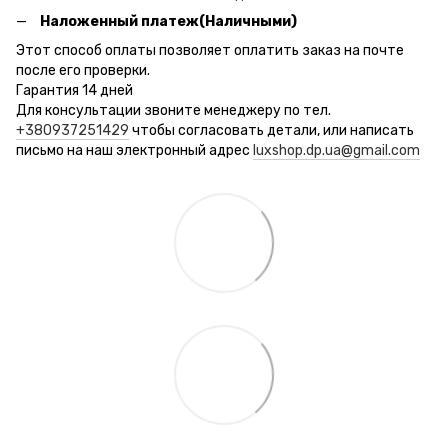
Наложенный платеж(Наличными)
Этот способ оплаты позволяет оплатить заказ на почте
после его проверки.
Гарантия 14 дней
Для консультации звоните менеджеру по тел.
+380937251429
чтобы согласовать детали, или написать
письмо на наш электронный адрес
luxshop.dp.ua@gmail.com