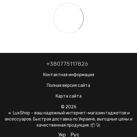
+380775117826
Контактная информация
Полная версия сайта
Карта сайта
© 2026
🔹 LuxShop – ваш надежный интернет-магазин гаджетов и
аксессуаров. Быстрая доставка по Украине, выгодные цены и
качественная продукция. 📦 🚀
Укр
Рус