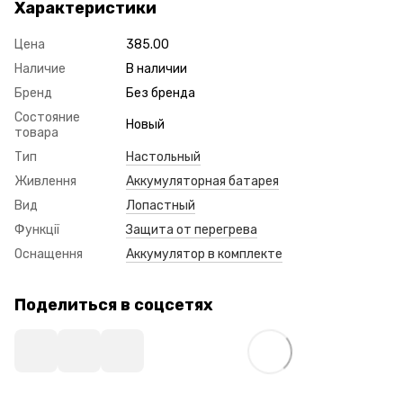
Характеристики
Цена
385.00
Наличие
В наличии
Бренд
Без бренда
Состояние
Новый
товара
Тип
Настольный
Живлення
Аккумуляторная батарея
Вид
Лопастный
Функції
Защита от перегрева
Оснащення
Аккумулятор в комплекте
Поделиться в соцсетях