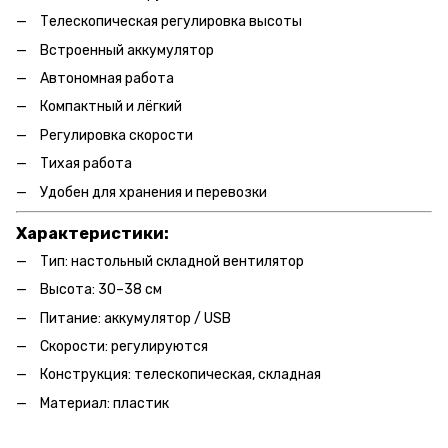
Телескопическая регулировка высоты
Встроенный аккумулятор
Автономная работа
Компактный и лёгкий
Регулировка скорости
Тихая работа
Удобен для хранения и перевозки
Характеристики:
Тип: настольный складной вентилятор
Высота: 30–38 см
Питание: аккумулятор / USB
Скорости: регулируются
Конструкция: телескопическая, складная
Материал: пластик