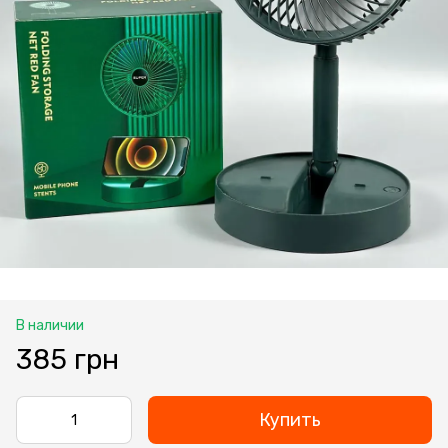
В наличии
385 грн
Купить