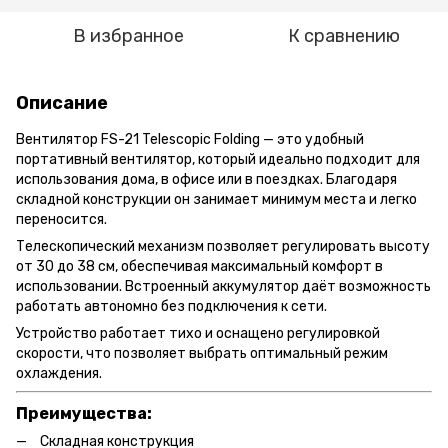
В избранное
К сравнению
Описание
Вентилятор FS-21 Telescopic Folding — это удобный
портативный вентилятор, который идеально подходит для
использования дома, в офисе или в поездках. Благодаря
складной конструкции он занимает минимум места и легко
переносится.
Телескопический механизм позволяет регулировать высоту
от 30 до 38 см, обеспечивая максимальный комфорт в
использовании. Встроенный аккумулятор даёт возможность
работать автономно без подключения к сети.
Устройство работает тихо и оснащено регулировкой
скорости, что позволяет выбрать оптимальный режим
охлаждения.
Преимущества:
Складная конструкция