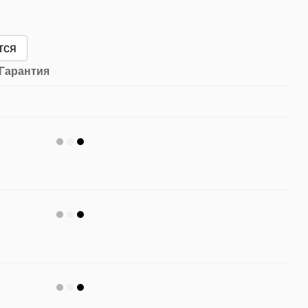
тся
Гарантия