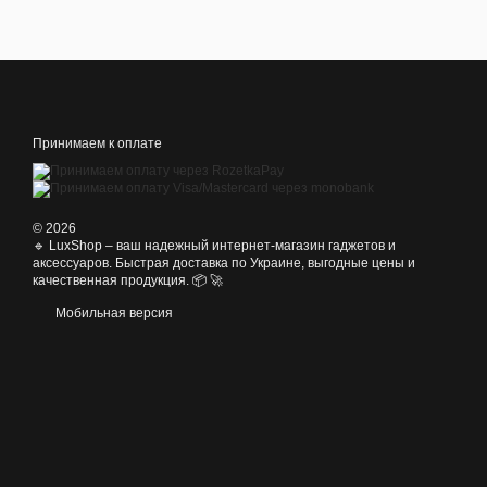
Принимаем к оплате
© 2026
🔹 LuxShop – ваш надежный интернет-магазин гаджетов и
аксессуаров. Быстрая доставка по Украине, выгодные цены и
качественная продукция. 📦 🚀
Мобильная версия