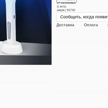
Сообщить, когда появи
Доставка
Оплата