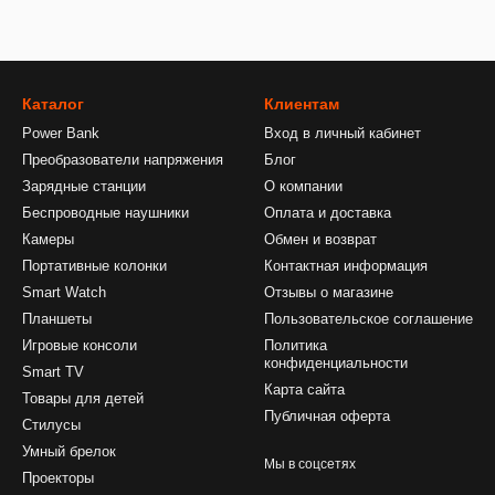
Каталог
Клиентам
Power Bank
Вход в личный кабинет
Преобразователи напряжения
Блог
Зарядные станции
О компании
Беспроводные наушники
Оплата и доставка
Камеры
Обмен и возврат
Портативные колонки
Контактная информация
Smart Watch
Отзывы о магазине
Планшеты
Пользовательское соглашение
Игровые консоли
Политика
конфиденциальности
Smart TV
Карта сайта
Товары для детей
Публичная оферта
Стилусы
Умный брелок
Мы в соцсетях
Проекторы