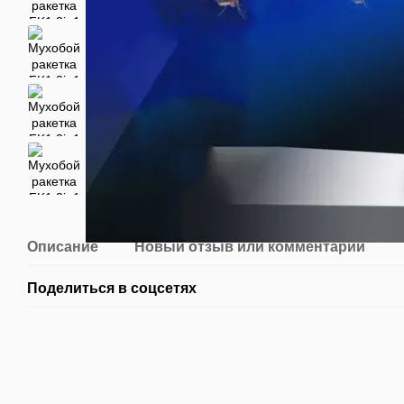
Описание
Новый отзыв или комментарий
Поделиться в соцсетях