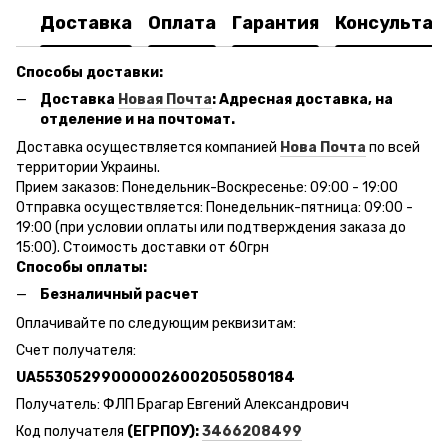
Доставка
Оплата
Гарантия
Консультац
Способы доставки:
Доставка
Новая Почта
: Адресная доставка, на
отделение и на почтомат.
Доставка осуществляется компанией
Нова Почта
по всей
территории Украины.
Прием заказов: Понедельник-Воскресенье: 09:00 - 19:00
Отправка осуществляется: Понедельник-пятница: 09:00 -
19:00 (при условии оплаты или подтверждения заказа до
15:00). Стоимость доставки от 60грн
Способы оплаты:
Безналичный расчет
Оплачивайте по следующим реквизитам:
Счет получателя:
UA553052990000026002050580184
Получатель: ФЛП Брагар Евгений Александрович
Код получателя
(ЕГРПОУ):
3466208499