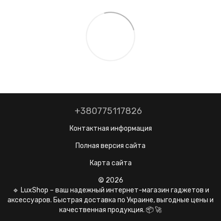
+380775117826
Контактная информация
Полная версия сайта
Карта сайта
© 2026
🔹 LuxShop – ваш надежный интернет-магазин гаджетов и
аксессуаров. Быстрая доставка по Украине, выгодные цены и
качественная продукция. 📦 🚀