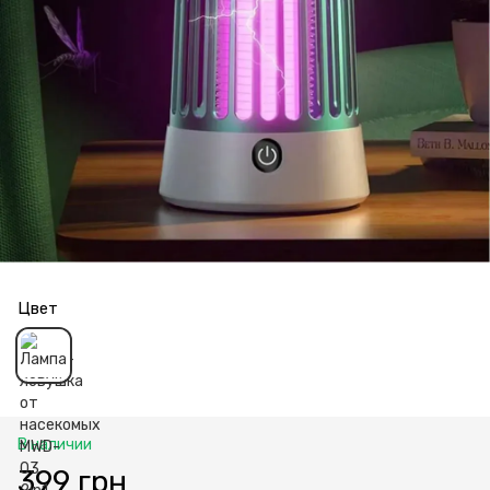
Цвет
В наличии
399 грн