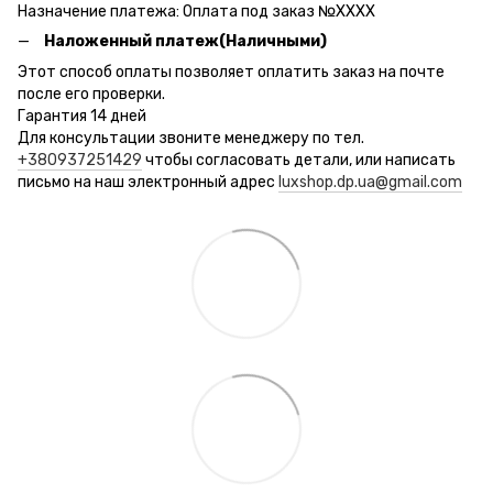
Назначение платежа: Оплата под заказ №ХХХХ
Наложенный платеж(Наличными)
Этот способ оплаты позволяет оплатить заказ на почте
после его проверки.
Гарантия 14 дней
Для консультации звоните менеджеру по тел.
+380937251429
чтобы согласовать детали, или написать
письмо на наш электронный адрес
luxshop.dp.ua@gmail.com