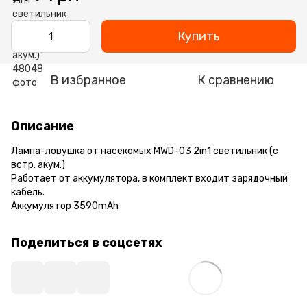
Купить
В избранное
К сравнению
Описание
Лампа-ловушка от насекомых MWD-03 2in1 светильник (с
встр. акум.)
Работает от аккумулятора, в комплект входит зарядочный
кабель.
Аккумулятор 3590mAh
Поделиться в соцсетях