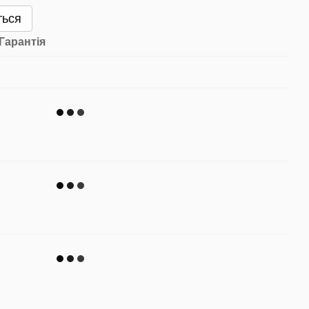
ться
Гарантія