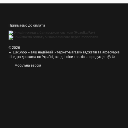
Приймаємо до оплати
© 2026
🔹 LuxShop – ваш надійний інтернет-магазин гаджетів та аксесуарів.
Швидка доставка по Україні, вигідні ціни та якісна продукція. 📦 🚀
Мобільна версія